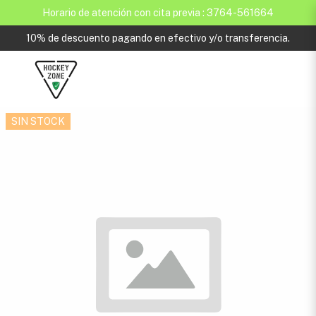
Horario de atención con cita previa : 3764-561664
10% de descuento pagando en efectivo y/o transferencia.
SIN STOCK