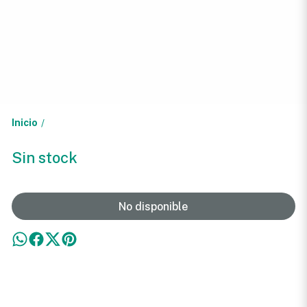
Inicio
/
Sin stock
No disponible