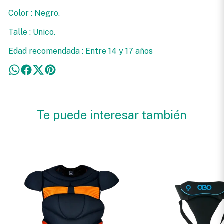
Color : Negro.
Talle : Unico.
Edad recomendada : Entre 14 y 17 años
Te puede interesar también