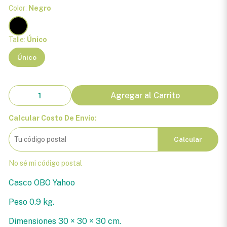
Color:
Negro
Talle:
Único
Único
Agregar al Carrito
Calcular Costo De Envío:
Calcular
No sé mi código postal
Casco OBO Yahoo
Peso 0.9 kg.
Dimensiones 30 × 30 × 30 cm.