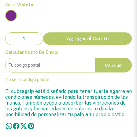
Color:
Violeta
Agregar al Carrito
Calcular Costo De Envío:
Calcular
No sé mi código postal
El cubregrip está diseñado para tener fuerte agarre en
condiciones húmedas, evitando la transpiración de las
manos. También ayuda a absorber las vibraciones de
los golpes y las variedades de colores te dan la
posibilidad de personalizar tu palo a tu propio estilo.