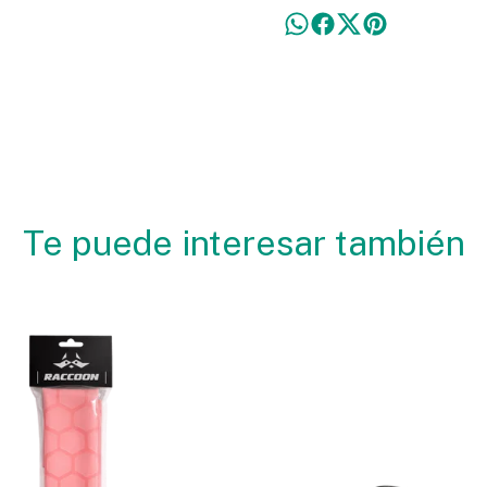
Te puede interesar también