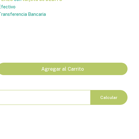
fectivo
ransferencia Bancaria
Agregar al Carrito
Calcular