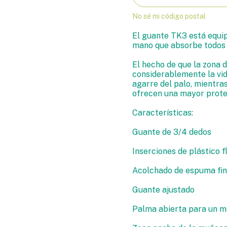
No sé mi código postal
El guante TK3 está equipa
mano que absorbe todos 
El hecho de que la zona d
considerablemente la vid
agarre del palo, mientras
ofrecen una mayor prote
Características:
Guante de 3/4 dedos
Inserciones de plástico f
Acolchado de espuma fin
Guante ajustado
Palma abierta para un me