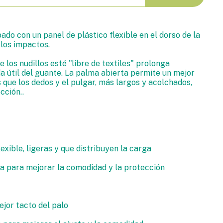
do con un panel de plástico flexible en el dorso de la
los impactos.
e los nudillos esté "libre de textiles" prolonga
a útil del guante. La palma abierta permite un mejor
 que los dedos y el pulgar, más largos y acolchados,
cción..
lexible, ligeras y que distribuyen la carga
a para mejorar la comodidad y la protección
jor tacto del palo