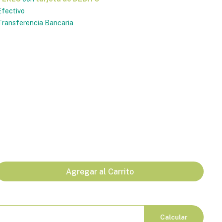
fectivo
ransferencia Bancaria
Agregar al Carrito
Calcular