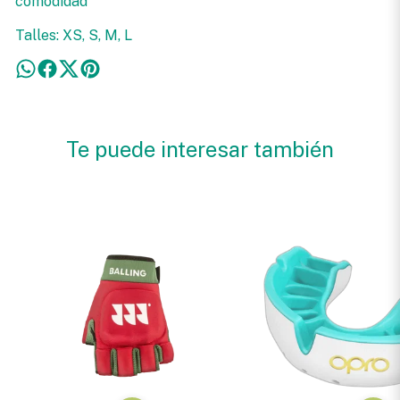
comodidad
Talles: XS, S, M, L
Te puede interesar también