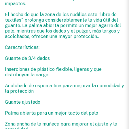
impactos.
El hecho de que la zona de los nudillos esté "libre de
textiles" prolonga considerablemente la vida útil del
guante. La palma abierta permite un mejor agarre del
palo, mientras que los dedos y el pulgar, más largos y
acolchados, ofrecen una mayor protección..
Características:
Guante de 3/4 dedos
Inserciones de plástico flexible, ligeras y que
distribuyen la carga
Acolchado de espuma fina para mejorar la comodidad y
la protección
Guante ajustado
Palma abierta para un mejor tacto del palo
Zona ancha de la muñeca para mejorar el ajuste y la