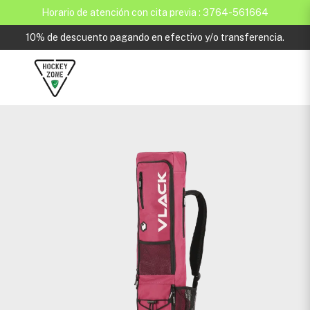
Horario de atención con cita previa : 3764-561664
10% de descuento pagando en efectivo y/o transferencia.