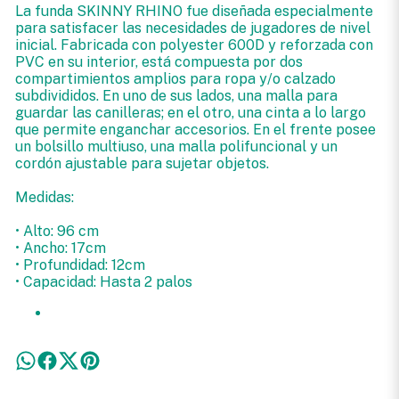
La funda SKINNY RHINO fue diseñada especialmente
para satisfacer las necesidades de jugadores de nivel
inicial. Fabricada con polyester 600D y reforzada con
PVC en su interior, está compuesta por dos
compartimientos amplios para ropa y/o calzado
subdivididos. En uno de sus lados, una malla para
guardar las canilleras; en el otro, una cinta a lo largo
que permite enganchar accesorios. En el frente posee
un bolsillo multiuso, una malla polifuncional y un
cordón ajustable para sujetar objetos.
Medidas:
• Alto: 96 cm
• Ancho: 17cm
• Profundidad: 12cm
• Capacidad: Hasta 2 palos