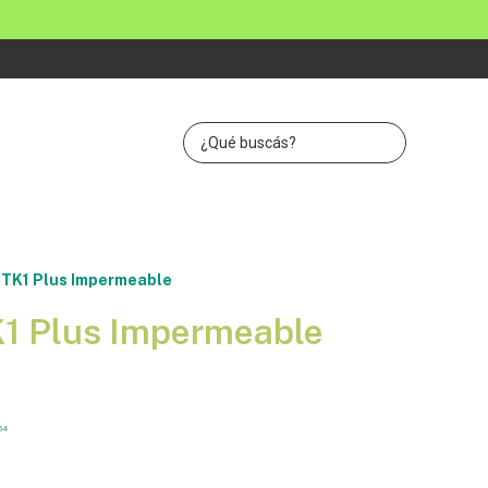
 TK1 Plus Impermeable
1 Plus Impermeable
64