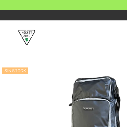
SIN STOCK