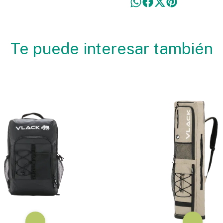
Te puede interesar también