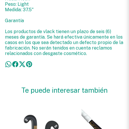
Peso: Light
Medida: 37.5"
Garantía
Los productos de vlack tienen un plazo de seis (6)
meses de garantía. Se hará efectiva únicamente en los
casos en los que sea detectado un defecto propio de la
fabricación. No serán tenidos en cuenta reclamos
relacionados con desgaste cosmético.
Te puede interesar también