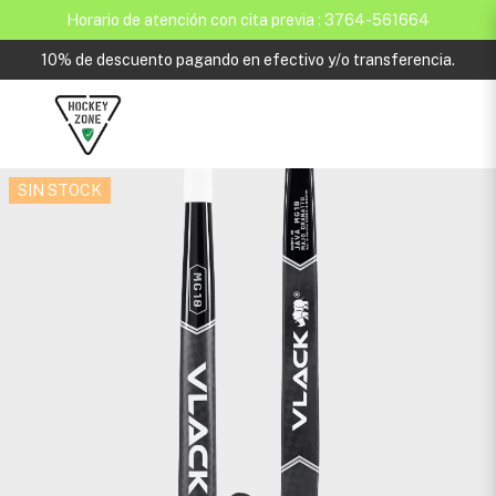
Horario de atención con cita previa : 3764-561664
10% de descuento pagando en efectivo y/o transferencia.
SIN STOCK