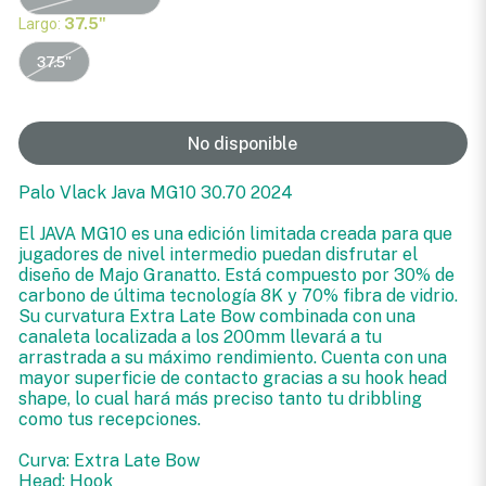
Largo:
37.5"
37.5"
No disponible
Palo Vlack Java MG10 30.70 2024
El JAVA MG10 es una edición limitada creada para que
jugadores de nivel intermedio puedan disfrutar el
diseño de Majo Granatto. Está compuesto por 30% de
carbono de última tecnología 8K y 70% fibra de vidrio.
Su curvatura Extra Late Bow combinada con una
canaleta localizada a los 200mm llevará a tu
arrastrada a su máximo rendimiento. Cuenta con una
mayor superficie de contacto gracias a su hook head
shape, lo cual hará más preciso tanto tu dribbling
como tus recepciones.
Curva: Extra Late Bow
Head: Hook