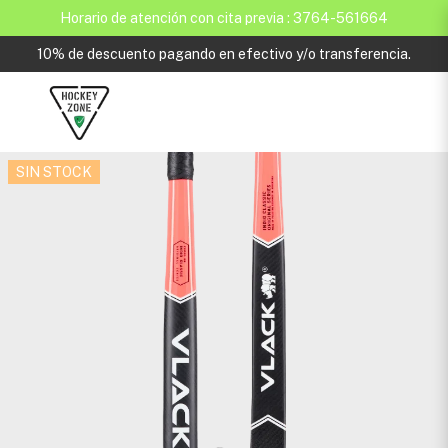
Horario de atención con cita previa : 3764-561664
10% de descuento pagando en efectivo y/o transferencia.
SIN STOCK