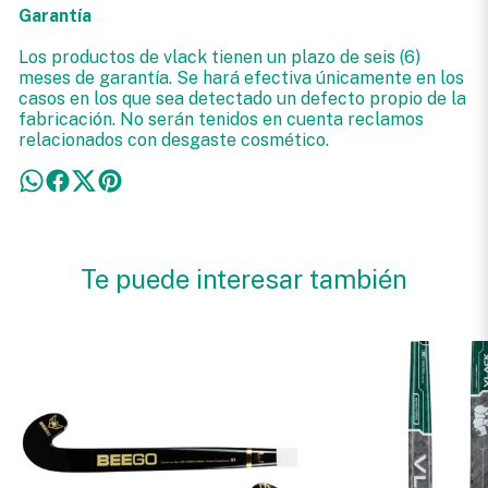
Garantía
Los productos de vlack tienen un plazo de seis (6)
meses de garantía. Se hará efectiva únicamente en los
casos en los que sea detectado un defecto propio de la
fabricación. No serán tenidos en cuenta reclamos
relacionados con desgaste cosmético.
Te puede interesar también