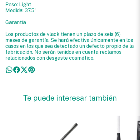
Peso: Light
Medida: 37.5"
Garantía
Los productos de vlack tienen un plazo de seis (6)
meses de garantía. Se hará efectiva únicamente en los
casos en los que sea detectado un defecto propio de la
fabricación. No serán tenidos en cuenta reclamos
relacionados con desgaste cosmético.
Te puede interesar también