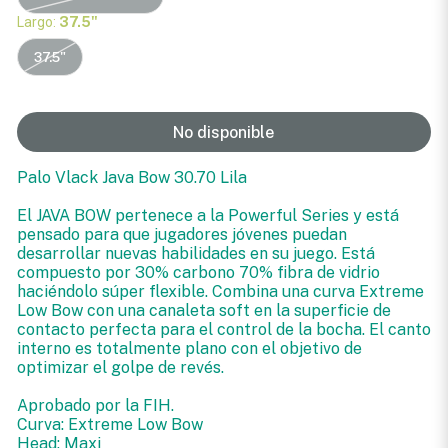
Largo:
37.5"
37.5"
No disponible
Palo Vlack Java Bow 30.70 Lila
El JAVA BOW pertenece a la Powerful Series y está
pensado para que jugadores jóvenes puedan
desarrollar nuevas habilidades en su juego. Está
compuesto por 30% carbono 70% fibra de vidrio
haciéndolo súper flexible. Combina una curva Extreme
Low Bow con una canaleta soft en la superficie de
contacto perfecta para el control de la bocha. El canto
interno es totalmente plano con el objetivo de
optimizar el golpe de revés.
Aprobado por la FIH.
Curva: Extreme Low Bow
Head: Maxi