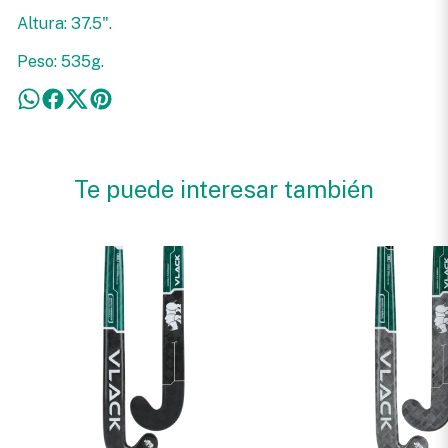
Altura: 37.5".
Peso: 535g.
Te puede interesar también