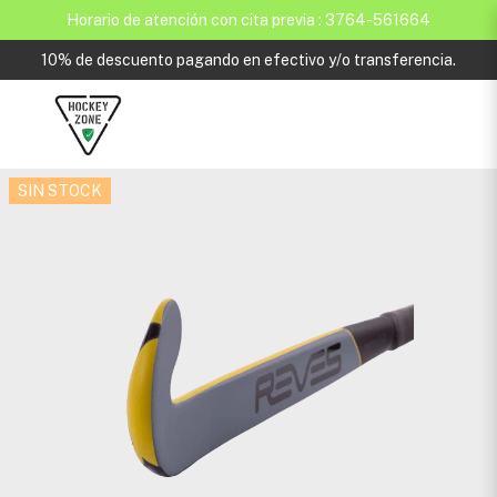
Horario de atención con cita previa : 3764-561664
10% de descuento pagando en efectivo y/o transferencia.
SIN STOCK