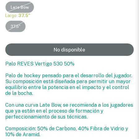
Late Bow
Largo:
37.5"
37.5"
No disponible
Palo REVES Vertigo 530 50%
Palo de hockey pensado para el desarrollo del jugador.
Su composición está diseñada para permitir un mayor
equilibrio entre la potencia en el impacto y el control
de la bocha.
Con una curva Late Bow, se recomienda a los jugadores
que ya están en el proceso de formación y
perfeccionamiento de sus técnicas.
Composición: 50% de Carbono, 40% Fibra de Vidrio y
10% de Aramid.