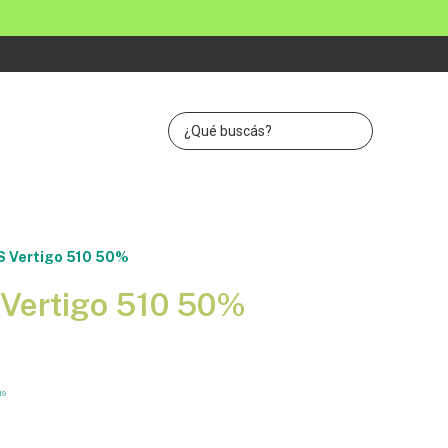
S Vertigo 510 50%
Vertigo 510 50%
19