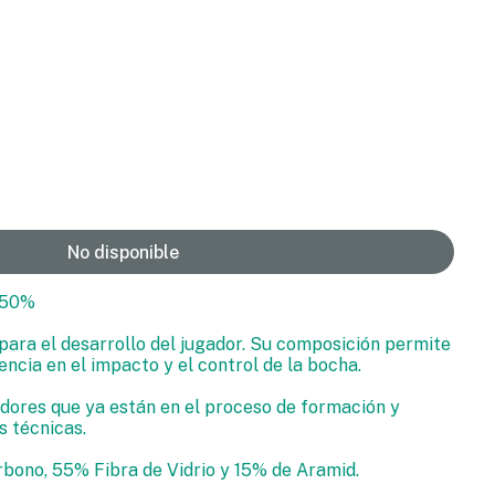
No disponible
 50%
ara el desarrollo del jugador. Su composición permite
tencia en el impacto y el control de la bocha.
dores que ya están en el proceso de formación y
 técnicas.
bono, 55% Fibra de Vidrio y 15% de Aramid.