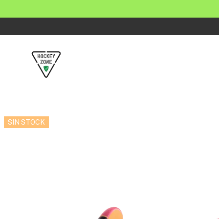
SIN STOCK