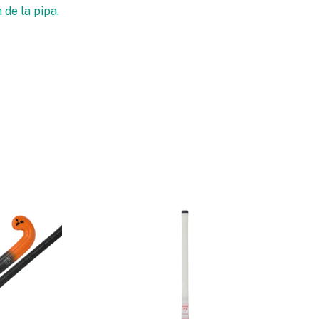
de la pipa.