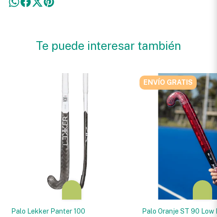
Te puede interesar también
ENVÍO GRATIS
Palo Lekker Panter 100
Palo Oranje ST 90 Low