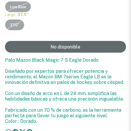
Low Bow
Largo:
37.5"
37.5"
No disponible
Palo Mazon Black Magic 7 S Eagle Dorado
Diseñado por expertos para ofrecer potencia y
rendimiento, el Mazon BM 7series Eagle LB es la
innovación definitiva en palos de hockey sobre césped.
Con un diseño de arco en L de 24 mm, simplifica las
habilidades básicas y ofrece una precisión inigualable.
Fabricado con un 70 % de carbono, es la herramienta
perfecta para llevar tu juego al siguiente nivel.
Color : Dorado.