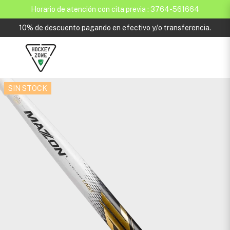
Horario de atención con cita previa : 3764-561664
10% de descuento pagando en efectivo y/o transferencia.
SIN STOCK