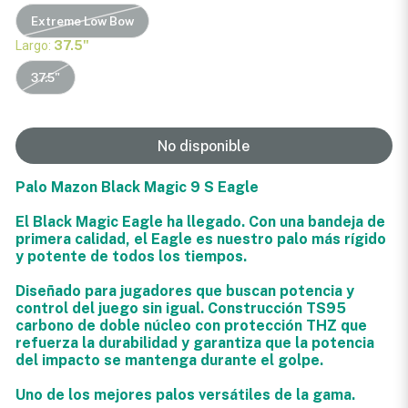
Extreme Low Bow
Largo:
37.5"
37.5"
No disponible
Palo Mazon Black Magic 9 S Eagle
El Black Magic Eagle ha llegado. Con una bandeja de
primera calidad, el Eagle es nuestro palo más rígido
y potente de todos los tiempos.
Diseñado para jugadores que buscan potencia y
control del juego sin igual. Construcción TS95
carbono de doble núcleo con protección THZ que
refuerza la durabilidad y garantiza que la potencia
del impacto se mantenga durante el golpe.
Uno de los mejores palos versátiles de la gama.