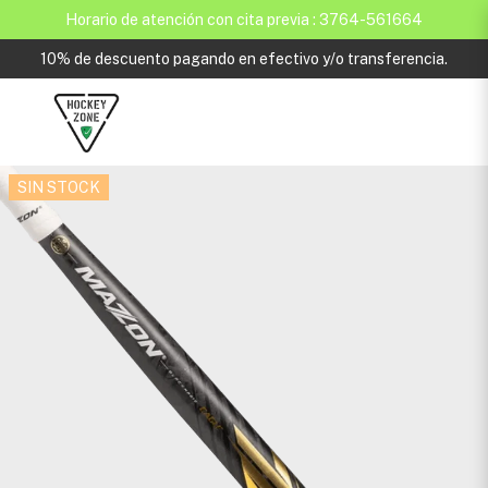
Horario de atención con cita previa : 3764-561664
10% de descuento pagando en efectivo y/o transferencia.
SIN STOCK