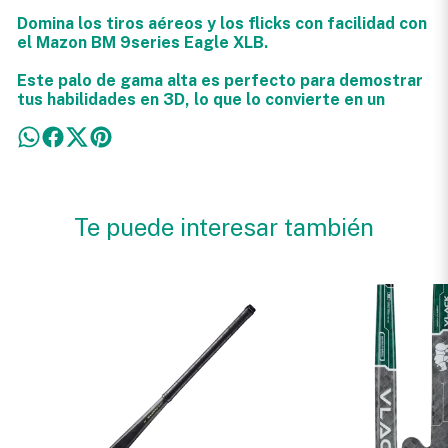
Domina los tiros aéreos y los flicks con facilidad con
el Mazon BM 9series Eagle XLB.
Este palo de gama alta es perfecto para demostrar
tus habilidades en 3D, lo que lo convierte en un
Te puede interesar también