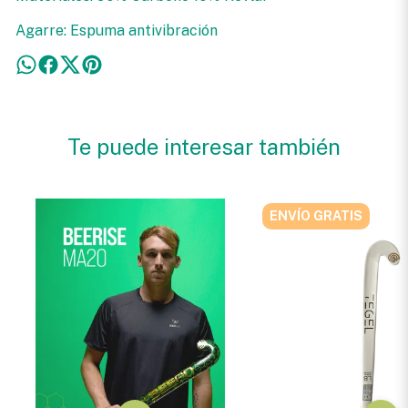
Agarre: Espuma antivibración
Te puede interesar también
ENVÍO GRATIS