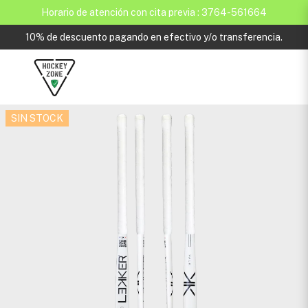
Horario de atención con cita previa : 3764-561664
10% de descuento pagando en efectivo y/o transferencia.
SIN STOCK