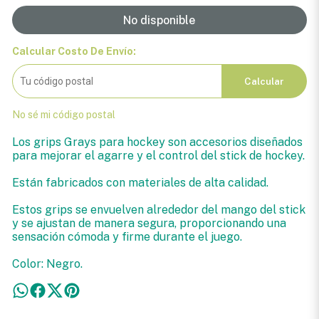
No disponible
Calcular Costo De Envío:
Calcular
No sé mi código postal
Los grips Grays para hockey son accesorios diseñados
para mejorar el agarre y el control del stick de hockey.
Están fabricados con materiales de alta calidad.
Estos grips se envuelven alrededor del mango del stick
y se ajustan de manera segura, proporcionando una
sensación cómoda y firme durante el juego.
Color: Negro.