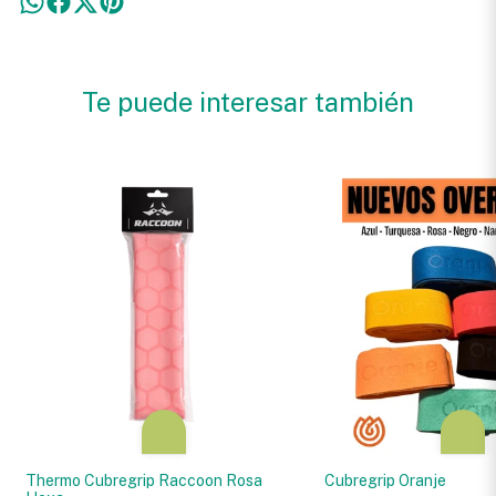
Te puede interesar también
Thermo Cubregrip Raccoon Rosa
Cubregrip Oranje