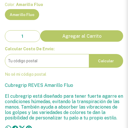
Color:
Amarillo Fluo
Amarillo Fluo
Agregar al Carrito
Calcular Costo De Envío:
Calcular
No sé mi código postal
Cubregrip REVES Amarillo Fluo
El cubregrip está diseñado para tener fuerte agarre en
condiciones húmedas, evitando la transpiración de las
manos. También ayuda a absorber las vibraciones de
los golpes y las variedades de colores te dan la
posibilidad de personalizar tu palo a tu propio estilo.