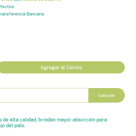
fectivo
ransferencia Bancaria
Agregar al Carrito
Calcular
 de alta calidad, brindan mayor absorción para
jo del palo.