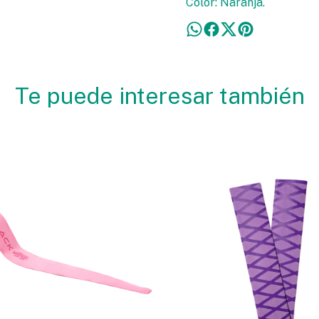
Color: Naranja.
Te puede interesar también