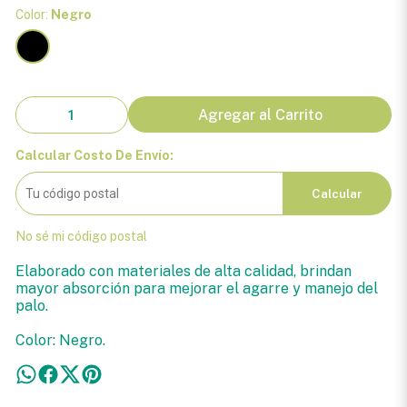
Color:
Negro
Agregar al Carrito
Calcular Costo De Envío:
Calcular
No sé mi código postal
Elaborado con materiales de alta calidad, brindan
mayor absorción para mejorar el agarre y manejo del
palo.
Color: Negro.