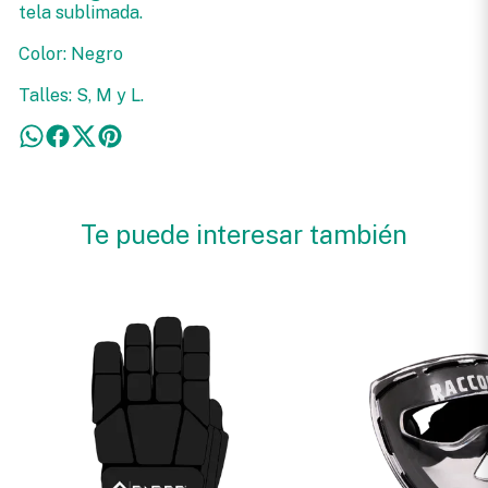
tela sublimada.
Color: Negro
Talles: S, M y L.
Te puede interesar también