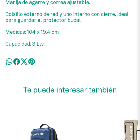
Manija de agarre y correa ajustable.
Bolsillo externo de red y uno interno con cierre, ideal
para guardar el protector bucal.
Medidas: 104 x 19,4 cm.
Capacidad: 3 Lts.
Te puede interesar también