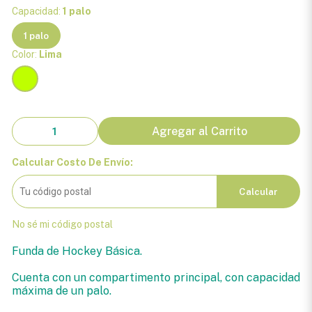
Capacidad:
1 palo
1 palo
Color:
Lima
Agregar al Carrito
Calcular Costo De Envío:
Calcular
No sé mi código postal
Funda de Hockey Básica.
Cuenta con un compartimento principal, con capacidad
máxima de un palo.