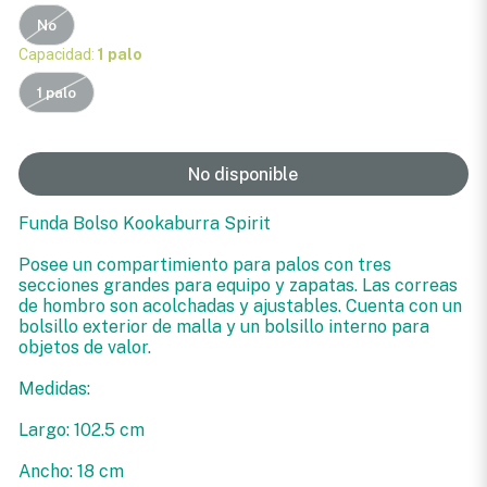
No
Capacidad:
1 palo
1 palo
No disponible
Funda Bolso Kookaburra Spirit
Posee un compartimiento para palos con tres
secciones grandes para equipo y zapatas. Las correas
de hombro son acolchadas y ajustables. Cuenta con un
bolsillo exterior de malla y un bolsillo interno para
objetos de valor.
Medidas:
Largo: 102.5 cm
Ancho: 18 cm