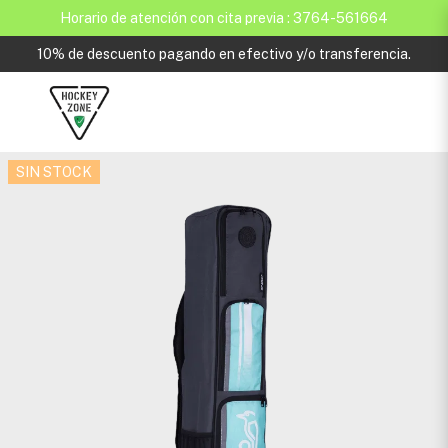
Horario de atención con cita previa : 3764-561664
10% de descuento pagando en efectivo y/o transferencia.
SIN STOCK