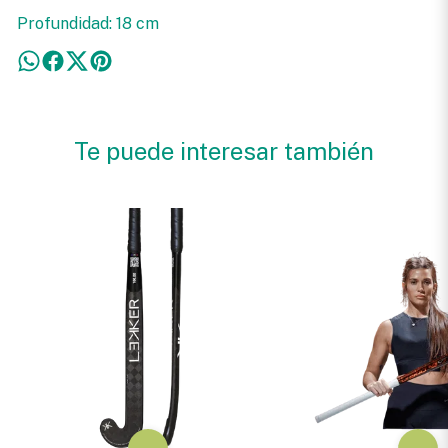
Profundidad: 18 cm
Te puede interesar también