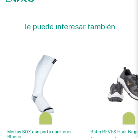
Te puede interesar también
Medias SOX con porta canilleras -
Botin REVES Hork Neg
Blanca.