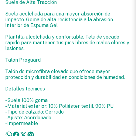
Suela de Alta Tracción
Suela acolchada para una mayor absorción de
impacto. Goma de alta resistencia a la abrasión.
Interior de Espuma Gel
Plantilla alcolchada y confortable. Tela de secado
rápido para mantener tus pies libres de malos olores y
lesiones.
Talón Proguard
Talón de microfibra elevado que ofrece mayor
protección y durabilidad en condiciones de humedad.
Detalles técnicos
- Suela 100% goma
- Material exterior: 10% Poliéster textil, 90% PU
- Tipo de calzado: Cerrado
- Ajuste: Acordonado
- Impermeable