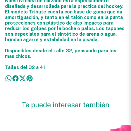
Nuestra línea de calzado esta especialmente
diseñada y desarrollada para la practica del hockey.
El modelo Tribute cuenta con base de goma que da
amortiguación, y tanto en el talón como en la punta
protecciones con plástico de alto impacto para
reducir los golpes por la bocha o palos. Los tapones
son especiales para el sintético de arena o agua,
brindan agarre y estabilidad en la pisada.
Disponibles desde el talle 32, pensando para los
mas chicos.
Talles del 32 a 41
Te puede interesar también