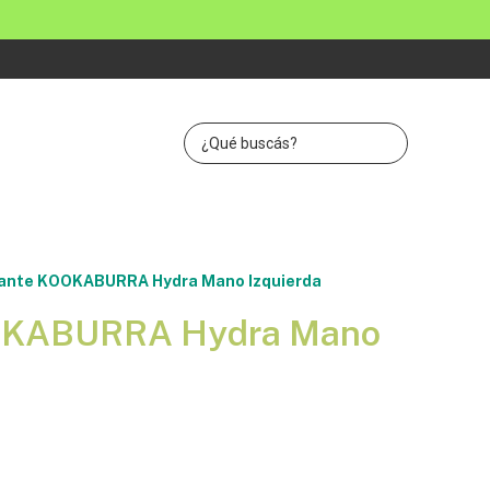
ante KOOKABURRA Hydra Mano Izquierda
OKABURRA Hydra Mano