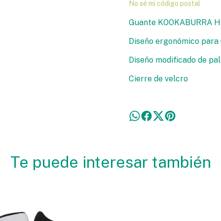
No sé mi código postal
Guante KOOKABURRA Hy
Diseño ergonómico para 
Diseño modificado de palm
Cierre de velcro
Te puede interesar también