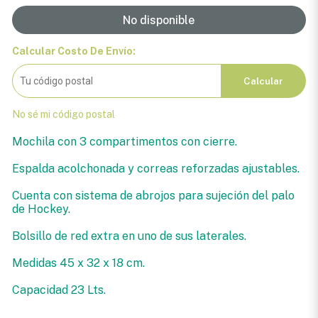
No disponible
Calcular Costo De Envío:
Calcular
No sé mi código postal
Mochila con 3 compartimentos con cierre.
Espalda acolchonada y correas reforzadas ajustables.
Cuenta con sistema de abrojos para sujeción del palo
de Hockey.
Bolsillo de red extra en uno de sus laterales.
Medidas 45 x 32 x 18 cm.
Capacidad 23 Lts.