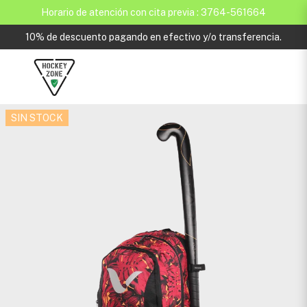
Horario de atención con cita previa : 3764-561664
10% de descuento pagando en efectivo y/o transferencia.
SIN STOCK