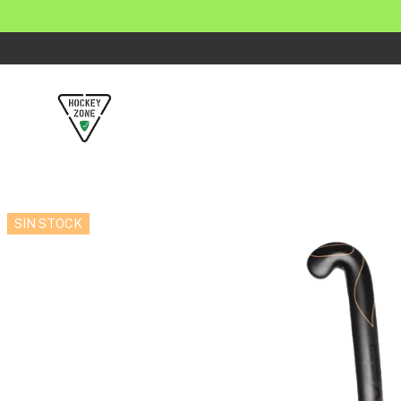
SIN STOCK