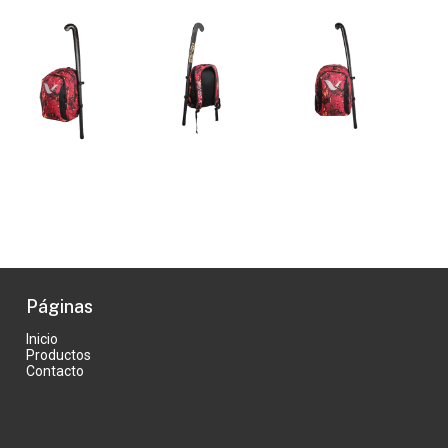
Páginas
Inicio
Productos
Contacto