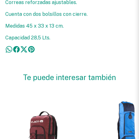
Correas reforzadas ajustables.
Cuenta con dos bolsillos con cierre.
Medidas 45 x 33 x 13 cm.
Capacidad 28,5 Lts.
Te puede interesar también