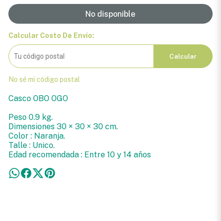
No disponible
Calcular Costo De Envío:
Calcular
No sé mi código postal
Casco OBO OGO
Peso 0.9 kg.
Dimensiones 30 × 30 × 30 cm.
Color : Naranja.
Talle : Unico.
Edad recomendada : Entre 10 y 14 años