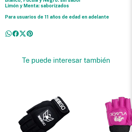
Blanco, Fucsia y Negro: sin sabor
Limón y Menta: saborizados
Para usuarios de 11 años de edad en adelante
Te puede interesar también