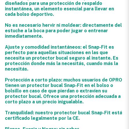
diseñados para una protección de respaldo
instantánea, un elemento esencial para llevar en
cada bolso deportivo.
No es necesario hervir ni moldear: directamente del
estuche a la boca para poder jugar o entrenar
inmediatamente.
Ajuste y comodidad instantáneos: el Snap-Fit es
perfecto para aquellas situaciones en las que
necesita un protector bucal seguro al instante. Es
protección donde más la necesitás, cuando más la
necesitás.
Protección a corto plazo: muchos usuarios de OPRO
tienen un protector bucal Snap-Fit en el bolso o
bolsillo en caso de que pierdan o extravíen su
protector bucal. Ofrece una protección adecuada a
corto plazo a un precio inigualable.
Tranquilidad: nuestro protector bucal Snap-Fit está
certificado legalmente por la CE.