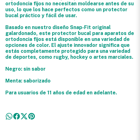
ortodoncia fijos no necesitan moldearse antes de su
uso, lo que los hace perfectos como un protector
bucal práctico y fácil de usar.
Basado en nuestro diseño Snap-Fit original
galardonado, este protector bucal para aparatos de
ortodoncia fijos está disponible en una variedad de
opciones de color. El ajuste innovador significa que
estás completamente protegido para una variedad
de deportes, como rugby, hockey o artes marciales.
Negro: sin sabor
Menta: saborizado
Para usuarios de 11 años de edad en adelante.