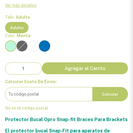
Ver más detalles
Talle:
Adulto
Adulto
Color:
Menta
Agregar al Carrito
Calcular Costo De Envío:
Calcular
No sé mi código postal
Protector Bucal Opro Snap-fit Braces Para Brackets
El protector bucal Snap-Fit para aparatos de