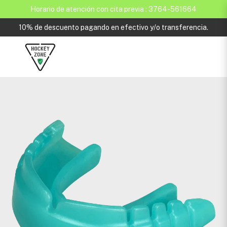
Horario de atención con cita previa : 3764-561664
10% de descuento pagando en efectivo y/o transferencia.