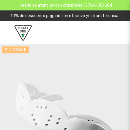
Horario de atención con cita previa : 3764-561664
10% de descuento pagando en efectivo y/o transferencia.
SIN STOCK