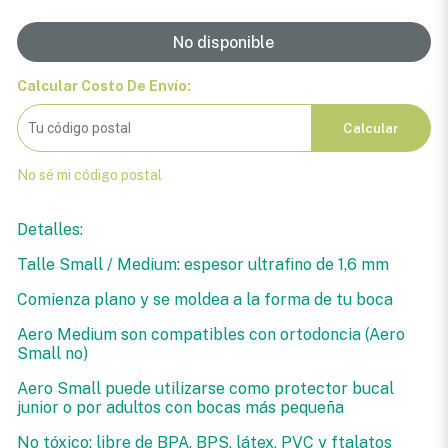
No disponible
Calcular Costo De Envío:
Calcular
No sé mi código postal
Detalles:
Talle Small / Medium: espesor ultrafino de 1,6 mm
Comienza plano y se moldea a la forma de tu boca
Aero Medium son compatibles con ortodoncia (Aero
Small no)
Aero Small puede utilizarse como protector bucal
junior o por adultos con bocas más pequeña
No tóxico: libre de BPA, BPS, látex, PVC y ftalatos