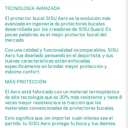
TECNOLOGÍA AVANZADA
El protector bucal SISU Aero es la evolución más
avanzada en ingeniería de protectores bucales
desarrollada por los creadores de SISU Guard. En
pocas palabras, es el mejor protector bucal del
mercado.
Con una calidad y funcionalidad incomparables, SISU
Aero fue diseñado pensando en el deportista, y sus
nuevas características están enfocadas
específicamente en brindar mayor protección y
máximo confort.
MÁS PROTECCIÓN
El Aero está fabricado con un material termoplástico
de alta tecnología que es 30% más resistente y tiene 8
veces mayor resistencia a la tracción que los
materiales convencionales de protectores bucales.
Esto significa que, sin importar cuán intenso sea el
partido, tu SISU Aero protege tu boca y tus dientes.