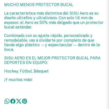
MUCHO MENOS PROTECTOR BUCAL
La característica más distintiva del SISU Aero es su
diseño ultrafino y ultraliviano. Con solo 1,6 mm de
espesor, el Aero es 50% más delgado que un protector
bucal estándar.
Combinado con su ajuste rápido, personalizado y
remodelable, vas a olvidarte por completo de que
llevás algo plástico —y espectacular— dentro de la
boca.
SISU AERO ES EL MEJOR PROTECTOR BUCAL PARA
DEPORTES EN EQUIPO:
Hockey, Fútbol, Básquet
¡Y muchos más!