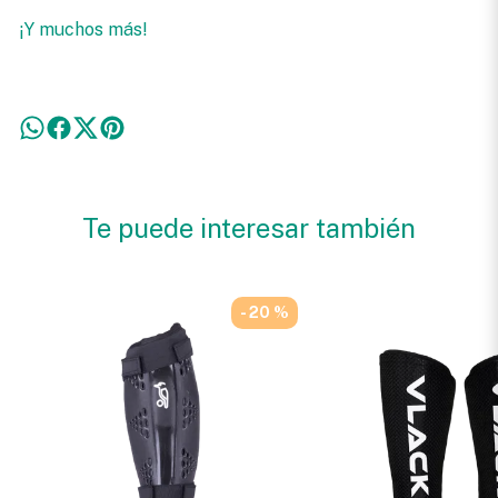
¡Y muchos más!
Te puede interesar también
- 20 %