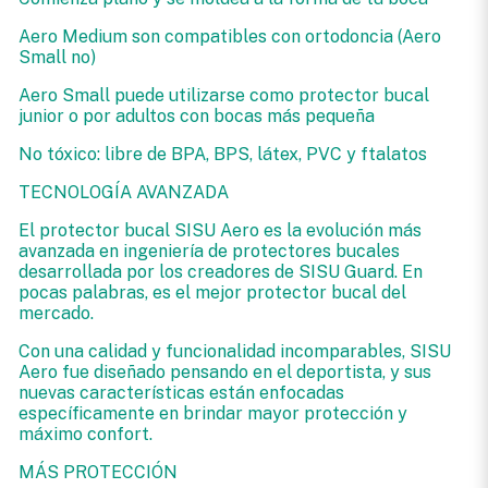
Aero Medium son compatibles con ortodoncia (Aero
Small no)
Aero Small puede utilizarse como protector bucal
junior o por adultos con bocas más pequeña
No tóxico: libre de BPA, BPS, látex, PVC y ftalatos
TECNOLOGÍA AVANZADA
El protector bucal SISU Aero es la evolución más
avanzada en ingeniería de protectores bucales
desarrollada por los creadores de SISU Guard. En
pocas palabras, es el mejor protector bucal del
mercado.
Con una calidad y funcionalidad incomparables, SISU
Aero fue diseñado pensando en el deportista, y sus
nuevas características están enfocadas
específicamente en brindar mayor protección y
máximo confort.
MÁS PROTECCIÓN