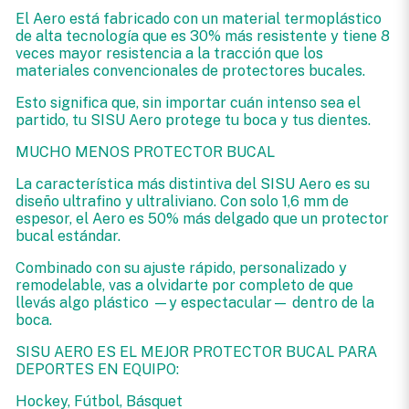
El Aero está fabricado con un material termoplástico
de alta tecnología que es 30% más resistente y tiene 8
veces mayor resistencia a la tracción que los
materiales convencionales de protectores bucales.
Esto significa que, sin importar cuán intenso sea el
partido, tu SISU Aero protege tu boca y tus dientes.
MUCHO MENOS PROTECTOR BUCAL
La característica más distintiva del SISU Aero es su
diseño ultrafino y ultraliviano. Con solo 1,6 mm de
espesor, el Aero es 50% más delgado que un protector
bucal estándar.
Combinado con su ajuste rápido, personalizado y
remodelable, vas a olvidarte por completo de que
llevás algo plástico —y espectacular— dentro de la
boca.
SISU AERO ES EL MEJOR PROTECTOR BUCAL PARA
DEPORTES EN EQUIPO:
Hockey, Fútbol, Básquet