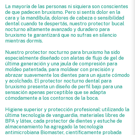
La mayoría de las personas ni siquiera son conscientes
de que padecen bruxismo. Pero si sentís dolor en la
cara y la mandíbula, dolores de cabeza o sensibilidad
dental cuando te despertás, nuestro protector bucal
nocturno altamente avanzado y duradero para
bruxismo te garantizará que no sufras en silencio
mientras dormís.
Nuestro protector nocturno para bruxismo ha sido
especialmente diseñado con aletas de flujo de gel de
última generación y una jaula de compresión para
moldeo patentada, para moldear con precisión y
abrazar suavemente los dientes para un ajuste cómodo
y acolchado. El protector nocturno dental para
bruxismo presenta un diseño de perfil bajo para una
sensación apenas perceptible que se adapta
cómodamente a los contornos de la boca.
Higiene superior y protección profesional: utilizando la
última tecnología de vanguardia, materiales libres de
BPA y látex, cada protector de dientes y estuche de
almacenamiento ha agregado la tecnología
antimicrobiana Biomaster, científicamente probada