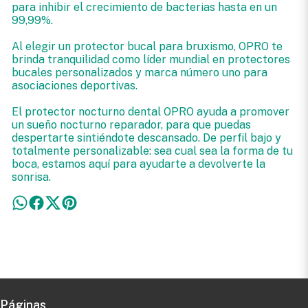
para inhibir el crecimiento de bacterias hasta en un
99,99%.
Al elegir un protector bucal para bruxismo, OPRO te
brinda tranquilidad como líder mundial en protectores
bucales personalizados y marca número uno para
asociaciones deportivas.
El protector nocturno dental OPRO ayuda a promover
un sueño nocturno reparador, para que puedas
despertarte sintiéndote descansado. De perfil bajo y
totalmente personalizable: sea cual sea la forma de tu
boca, estamos aquí para ayudarte a devolverte la
sonrisa.
Páginas