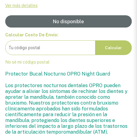
Ver más detalles
No disponible
Calcular Costo De Envío:
Calcular
No sé mi código postal
Protector Bucal Nocturno OPRO Night Guard
Los protectores nocturnos dentales OPRO pueden
ayudar a aliviar los síntomas de rechinar los dientes y
apretar la mandíbula, también conocido como
bruxismo. Nuestros protectores contra bruxismo
clínicamente aprobados han sido formulados
científicamente para reducir la presión en la
mandíbula, protegiendo los dientes superiores e
inferiores del impacto a largo plazo de los trastornos
de la articulación temporomandibular (ATM).