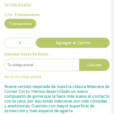
Ver más detalles
Color:
Transparente
Transparente
Agregar al Carrito
Calcular Costo De Envío:
Calcular
No sé mi código postal
Nueva versión mejorada de nuestra clásica Máscara de
Corner Corto. Hemos desarrollado un nuevo
compuesto de goma que la hace más suave al contacto
con la cara, por eso estas máscaras son más cómodas
y anatómicas. Cuentan con mayor superficie de
protección y más espacio de agarre.