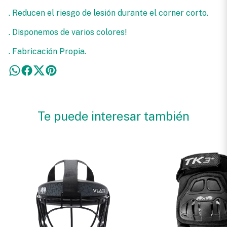
. Reducen el riesgo de lesión durante el corner corto.
. Disponemos de varios colores!
. Fabricación Propia.
Te puede interesar también