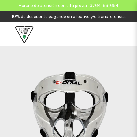
Horario de atención con cita previa : 3764-561664
10% de descuento pagando en efectivo y/o transferencia.