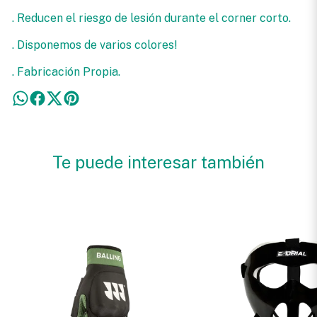
. Reducen el riesgo de lesión durante el corner corto.
. Disponemos de varios colores!
. Fabricación Propia.
Te puede interesar también