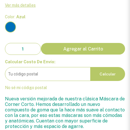
Ver más detalles
Color:
Azul
Agregar al Carrito
Calcular Costo De Envío:
Calcular
No sé mi código postal
Nueva versión mejorada de nuestra clásica Máscara de
Corner Corto. Hemos desarrollado un nuevo
compuesto de goma que la hace más suave al contacto
con la cara, por eso estas máscaras son más cómodas
y anatómicas. Cuentan con mayor superficie de
protección y más espacio de agarre.