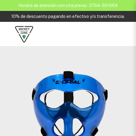
Horario de atención con cita previa : 3764-561664
10% de descuento pagando en efectivo y/o transferencia.