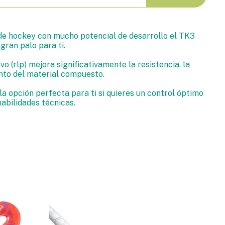
 de hockey con mucho potencial de desarrollo el TK3
gran palo para ti.
vo (rlp) mejora significativamente la resistencia, la
ento del material compuesto.
la opción perfecta para ti si quieres un control óptimo
habilidades técnicas.