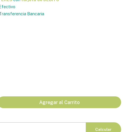
Efectivo
ransferencia Bancaria
Agregar al Carrito
Calcular