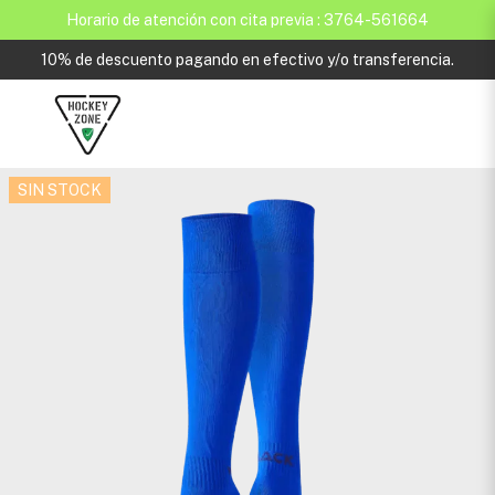
Horario de atención con cita previa : 3764-561664
10% de descuento pagando en efectivo y/o transferencia.
SIN STOCK