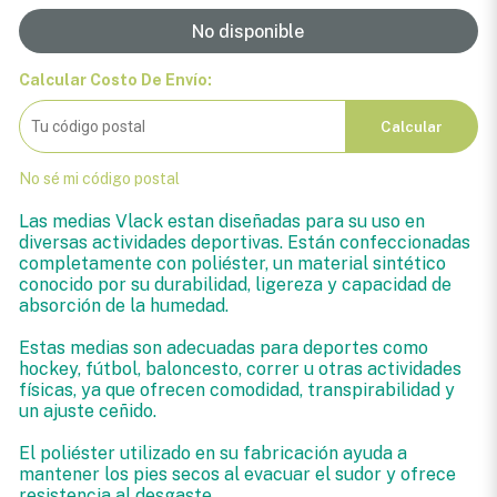
No disponible
Calcular Costo De Envío:
Calcular
No sé mi código postal
Las medias Vlack estan diseñadas para su uso en
diversas actividades deportivas. Están confeccionadas
completamente con poliéster, un material sintético
conocido por su durabilidad, ligereza y capacidad de
absorción de la humedad.
Estas medias son adecuadas para deportes como
hockey, fútbol, baloncesto, correr u otras actividades
físicas, ya que ofrecen comodidad, transpirabilidad y
un ajuste ceñido.
El poliéster utilizado en su fabricación ayuda a
mantener los pies secos al evacuar el sudor y ofrece
resistencia al desgaste.