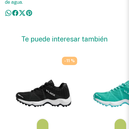
de agua.
Te puede interesar también
- 11 %