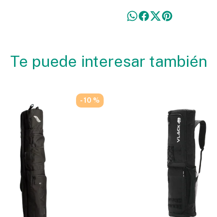
Te puede interesar también
- 10 %