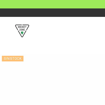
SIN STOCK