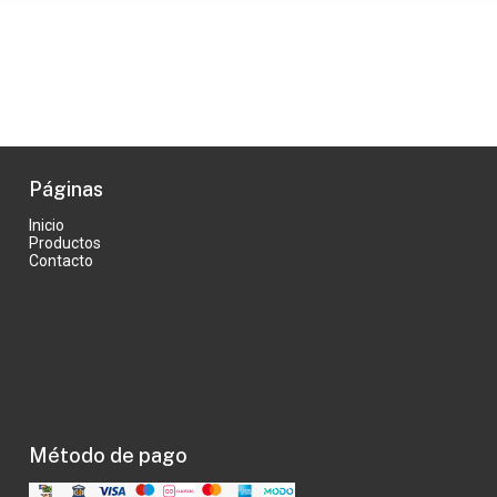
Páginas
Inicio
Productos
Contacto
Método de pago