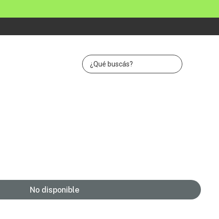
No disponible