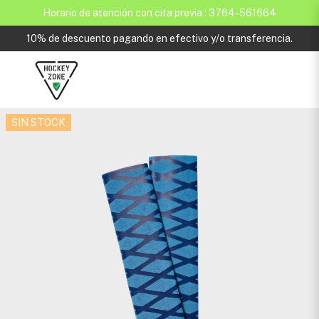
Horario de atención con cita previa : 3764-561664
10% de descuento pagando en efectivo y/o transferencia.
SIN STOCK