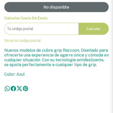
No disponible
Calcular Costo De Envío:
Calcular
No sé mi código postal
Nuevos modelos de cubre grip Raccoon. Diseñado para
ofrecerte una experiencia de agarre única y cómoda en
cualquier situación. Con su tecnología antideslizante,
se ajusta perfectamente a cualquier tipo de grip.
Color: Azul