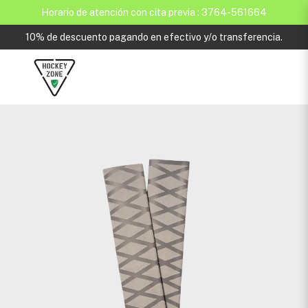
Horario de atención con cita previa : 3764-561664
10% de descuento pagando en efectivo y/o transferencia.