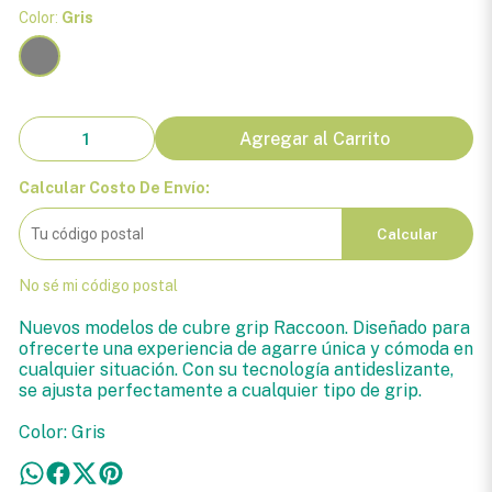
Color:
Gris
Agregar al Carrito
Calcular Costo De Envío:
Calcular
No sé mi código postal
Nuevos modelos de cubre grip Raccoon. Diseñado para
ofrecerte una experiencia de agarre única y cómoda en
cualquier situación. Con su tecnología antideslizante,
se ajusta perfectamente a cualquier tipo de grip.
Color: Gris