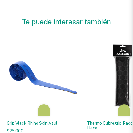
Te puede interesar también
Grip Vlack Rhino Skin Azul
Thermo Cubregrip Rac
Hexa
$25.000