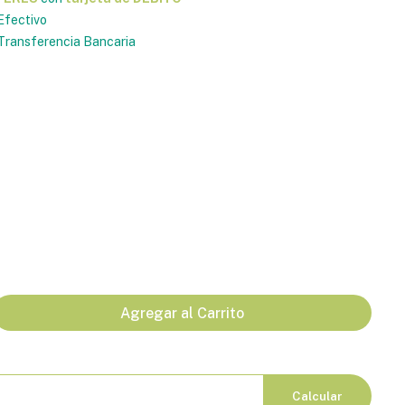
Efectivo
ransferencia Bancaria
Agregar al Carrito
Calcular