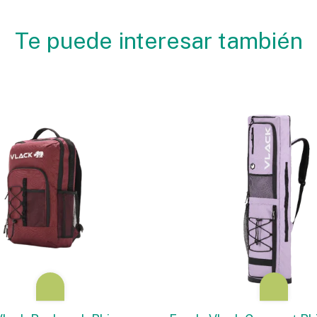
Te puede interesar también