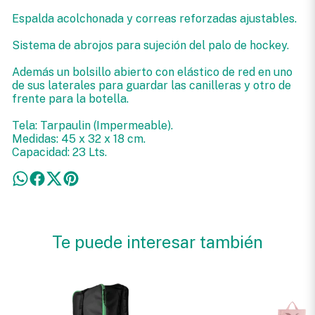
Espalda acolchonada y correas reforzadas ajustables.
Sistema de abrojos para sujeción del palo de hockey.
Además un bolsillo abierto con elástico de red en uno
de sus laterales para guardar las canilleras y otro de
frente para la botella.
Tela: Tarpaulin (Impermeable).
Medidas: 45 x 32 x 18 cm.
Capacidad: 23 Lts.
Te puede interesar también