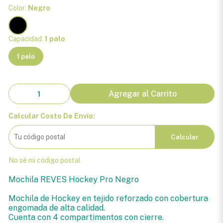
Color:
Negro
Capacidad:
1 palo
1 palo
Agregar al Carrito
Calcular Costo De Envío:
Calcular
No sé mi código postal
Mochila REVES Hockey Pro Negro
Mochila de Hockey en tejido reforzado con cobertura
engomada de alta calidad.
Cuenta con 4 compartimentos con cierre.