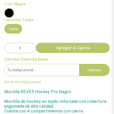
Color:
Negro
Capacidad:
1 palo
1 palo
Agregar al Carrito
Calcular Costo De Envío:
Calcular
No sé mi código postal
Mochila REVES Hockey Pro Negro
Mochila de Hockey en tejido reforzado con cobertura
engomada de alta calidad.
Cuenta con 4 compartimentos con cierre.