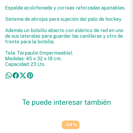
Espalda acolchonada y correas reforzadas ajustables.
Sistema de abrojos para sujeción del palo de hockey.
Además un bolsillo abierto con elástico de red en uno
de sus laterales para guardar las canilleras y otro de
frente para la botella.
Tela: Tarpaulin (Impermeable).
Medidas: 45 x 32 x 18 cm.
Capacidad: 23 Lts.
Te puede interesar también
- 24 %