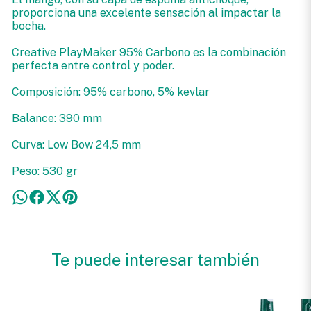
proporciona una excelente sensación al impactar la
bocha.
Creative PlayMaker 95% Carbono es la combinación
perfecta entre control y poder.
Composición: 95% carbono, 5% kevlar
Balance: 390 mm
Curva: Low Bow 24,5 mm
Peso: 530 gr
Te puede interesar también