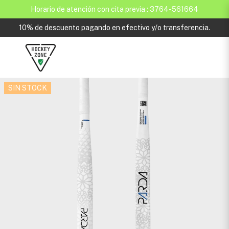
Horario de atención con cita previa : 3764-561664
10% de descuento pagando en efectivo y/o transferencia.
SIN STOCK