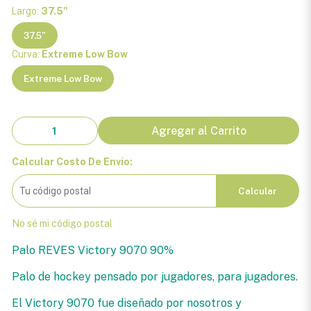
Largo:
37.5"
37.5"
Curva:
Extreme Low Bow
Extreme Low Bow
Agregar al Carrito
Calcular Costo De Envío:
Calcular
No sé mi código postal
Palo REVES Victory 9070 90%
Palo de hockey pensado por jugadores, para jugadores.
El Victory 9070 fue diseñado por nosotros y