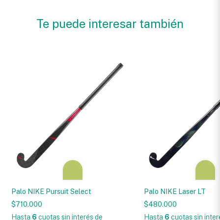
Te puede interesar también
Palo NIKE Pursuit Select
Palo NIKE Laser LT
$710.000
$480.000
Hasta
6
cuotas sin interés
de
Hasta
6
cuotas sin inte