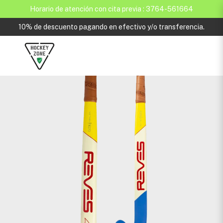
Horario de atención con cita previa : 3764-561664
10% de descuento pagando en efectivo y/o transferencia.