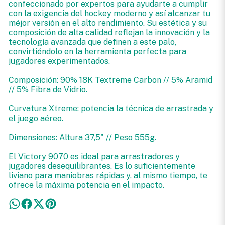
confeccionado por expertos para ayudarte a cumplir
con la exigencia del hockey moderno y así alcanzar tu
méjor versión en el alto rendimiento. Su estética y su
composición de alta calidad reflejan la innovación y la
tecnología avanzada que definen a este palo,
convirtiéndolo en la herramienta perfecta para
jugadores experimentados.
Composición: 90% 18K Textreme Carbon // 5% Aramid
// 5% Fibra de Vidrio.
Curvatura Xtreme: potencia la técnica de arrastrada y
el juego aéreo.
Dimensiones: Altura 37,5" // Peso 555g.
El Victory 9070 es ideal para arrastradores y
jugadores desequilibrantes. Es lo suficientemente
liviano para maniobras rápidas y, al mismo tiempo, te
ofrece la máxima potencia en el impacto.