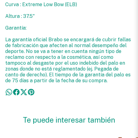
Curva : Extreme Low Bow (ELB)
Altura : 37.5"
Garantía:
La garantía oficial Brabo se encargará de cubrir fallas
de fabricación que afecten al normal desempeño del
deporte. No se va a tener en cuenta ningún tipo de
reclamo con respecto a la cosmética, así como
tampoco al desgaste por el uso indebido del palo en
zonas donde no está reglamentado (ej. Pegada de
canto de derecho). El tiempo de la garantía del palo es
de 75 días a partir de la fecha de su compra.
Te puede interesar también