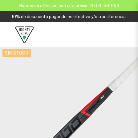
Horario de atención con cita previa : 3764-561664
10% de descuento pagando en efectivo y/o transferencia.
SIN STOCK