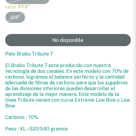
Largo:
37.5"
37.5"
No disponible
Palo Brabo Tribute 7
El Brabo Tribute 7 esta producido con nuestra
tecnología de dos canales. En este modelo con 70% de
carbono, logramos el balance perfecto y la cantidad
adecuada de fibras de carbono para que los jugadores
de las divisiones inferiores puedan desarrollar el
aprendizaje de la mejor manera. Este modelo de la
línea Tribute vienen con curva Extreme Low Bow o Low
Bow.
Carbono : 70%
Peso : XL – 520/540 gramos